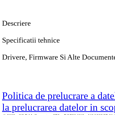
Descriere
Specificatii tehnice
Drivere, Firmware Si Alte Document
Politica de prelucrare a date
la prelucrarea datelor in sc