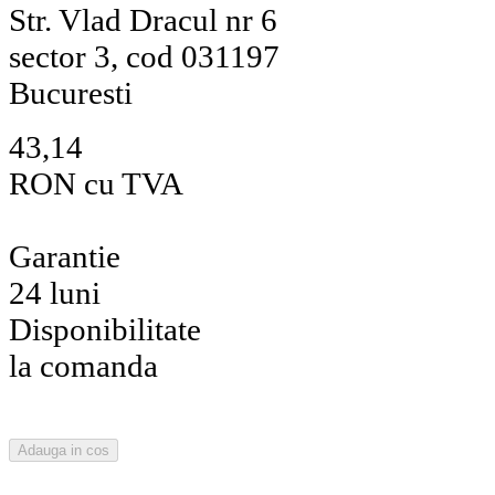
Str. Vlad Dracul nr 6
sector 3, cod 031197
Bucuresti
43,14
RON cu TVA
Garantie
24 luni
Disponibilitate
la comanda