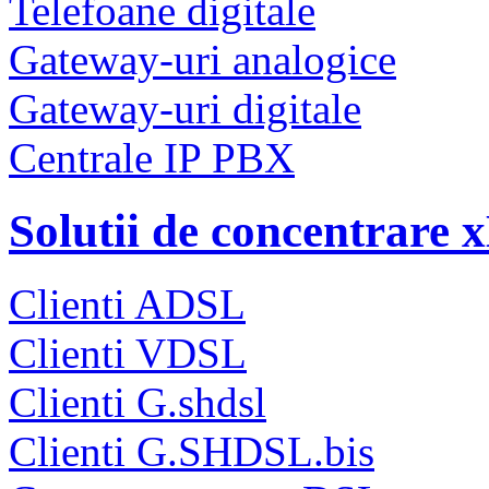
Telefoane digitale
Gateway-uri analogice
Gateway-uri digitale
Centrale IP PBX
Solutii de concentrare
Clienti ADSL
Clienti VDSL
Clienti G.shdsl
Clienti G.SHDSL.bis