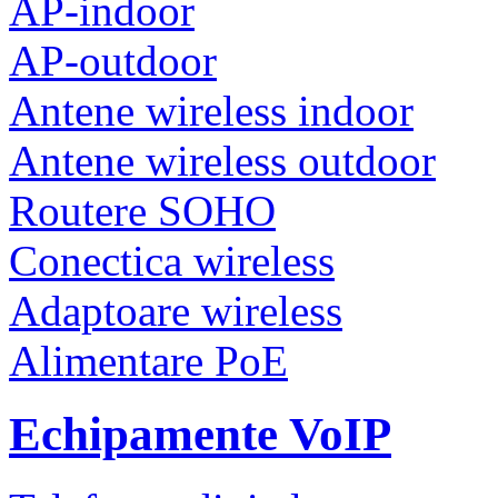
AP-indoor
AP-outdoor
Antene wireless indoor
Antene wireless outdoor
Routere SOHO
Conectica wireless
Adaptoare wireless
Alimentare PoE
Echipamente VoIP