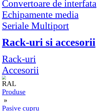
Convertoare de interfata
Echipamente media
Seriale Multiport
Rack-uri si accesorii
Rack-uri
Accesorii
Produse
»
Pasive cupru