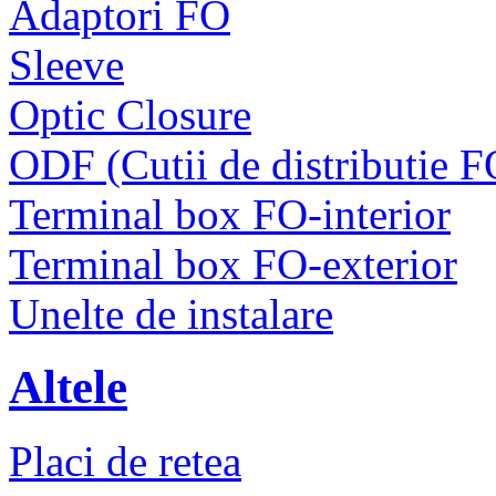
Adaptori FO
Sleeve
Optic Closure
ODF (Cutii de distributie F
Terminal box FO-interior
Terminal box FO-exterior
Unelte de instalare
Altele
Placi de retea