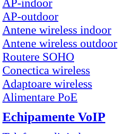
AP-indoor
AP-outdoor
Antene wireless indoor
Antene wireless outdoor
Routere SOHO
Conectica wireless
Adaptoare wireless
Alimentare PoE
Echipamente VoIP