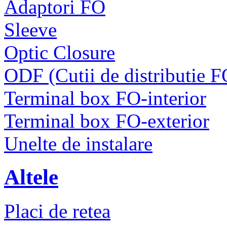
Adaptori FO
Sleeve
Optic Closure
ODF (Cutii de distributie F
Terminal box FO-interior
Terminal box FO-exterior
Unelte de instalare
Altele
Placi de retea