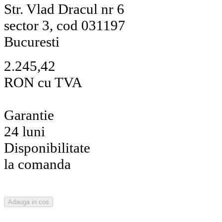
Str. Vlad Dracul nr 6
sector 3, cod 031197
Bucuresti
2.245,42
RON cu TVA
Garantie
24 luni
Disponibilitate
la comanda