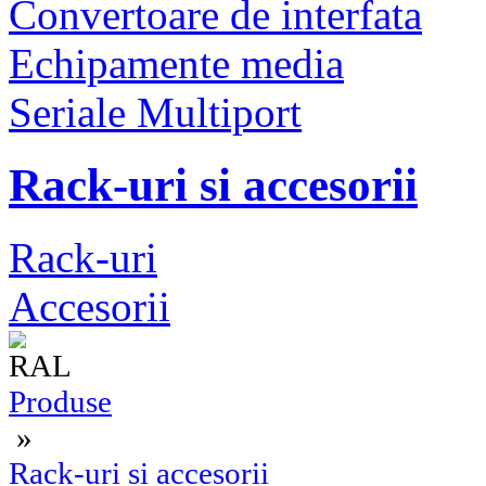
Convertoare de interfata
Echipamente media
Seriale Multiport
Rack-uri si accesorii
Rack-uri
Accesorii
Produse
»
Rack-uri si accesorii