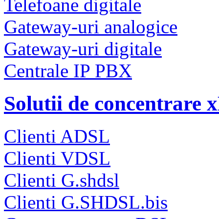
Telefoane digitale
Gateway-uri analogice
Gateway-uri digitale
Centrale IP PBX
Solutii de concentrare
Clienti ADSL
Clienti VDSL
Clienti G.shdsl
Clienti G.SHDSL.bis