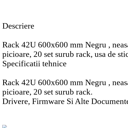
Descriere
Rack 42U 600x600 mm Negru , neasam
picioare, 20 set surub rack, usa de stic
Specificatii tehnice
Rack 42U 600x600 mm Negru , neasam
picioare, 20 set surub rack.
Drivere, Firmware Si Alte Document