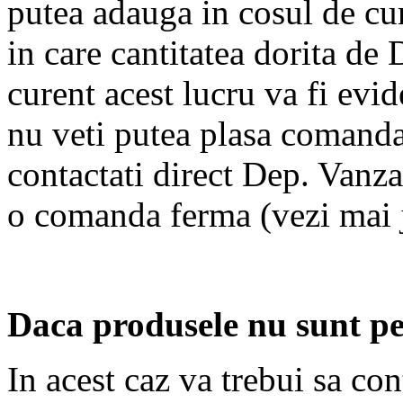
putea adauga in cosul de cu
in care cantitatea dorita de
curent acest lucru va fi evi
nu veti putea plasa comanda
contactati direct Dep. Vanza
o comanda ferma (vezi mai 
Daca produsele nu sunt pe
In acest caz va trebui sa con