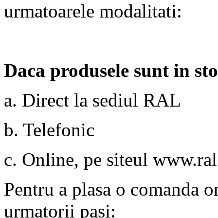
urmatoarele modalitati:
Daca produsele sunt in sto
a. Direct la sediul RAL
b. Telefonic
c. Online, pe siteul www.ra
Pentru a plasa o comanda on
urmatorii pasi: