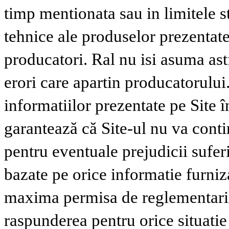
timp mentionata sau in limitele s
tehnice ale produselor prezentate 
producatori. Ral nu isi asuma ast
erori care apartin producatorului
informatiilor prezentate pe Site
garantează că Site-ul nu va conti
pentru eventuale prejudicii suferi
bazate pe orice informatie furniz
maxima permisa de reglementaril
raspunderea pentru orice situatie