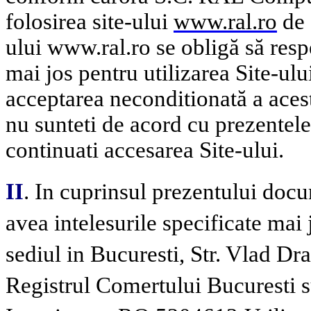
folosirea site-ului
www.ral.ro
de c
ului
www.ral.ro
se obligă să resp
mai jos pentru utilizarea Site-ulu
acceptarea neconditionată a aces
nu sunteti de acord cu prezentel
continuati accesarea Site-ului.
II
. In cuprinsul prezentului docu
avea intelesurile specificate mai 
sediul in Bucuresti, Str. Vlad Dra
Registrul Comertului Bucuresti 