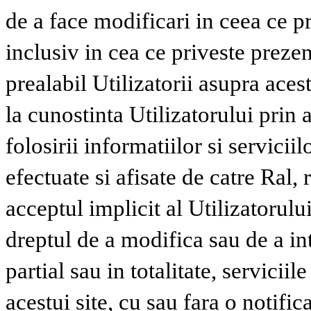
de a face modificari in ceea ce pri
inclusiv in cea ce priveste prezen
prealabil Utilizatorii asupra aces
la cunostinta Utilizatorului prin 
folosirii informatiilor si servicii
efectuate si afisate de catre Ral, 
acceptul implicit al Utilizatorulu
dreptul de a modifica sau de a i
partial sau in totalitate, servicii
acestui site, cu sau fara o notific