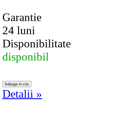
Garantie
24 luni
Disponibilitate
disponibil
Detalii »