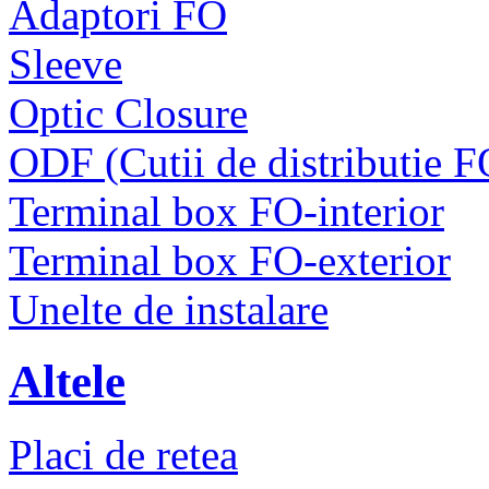
Adaptori FO
Sleeve
Optic Closure
ODF (Cutii de distributie F
Terminal box FO-interior
Terminal box FO-exterior
Unelte de instalare
Altele
Placi de retea