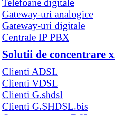
Telefoane digitale
Gateway-uri analogice
Gateway-uri digitale
Centrale IP PBX
Solutii de concentrare
Clienti ADSL
Clienti VDSL
Clienti G.shdsl
Clienti G.SHDSL.bis