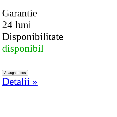
Garantie
24 luni
Disponibilitate
disponibil
Detalii »