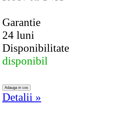
Garantie
24 luni
Disponibilitate
disponibil
Detalii »