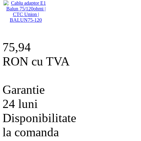
75,94
RON cu TVA
Garantie
24 luni
Disponibilitate
la comanda