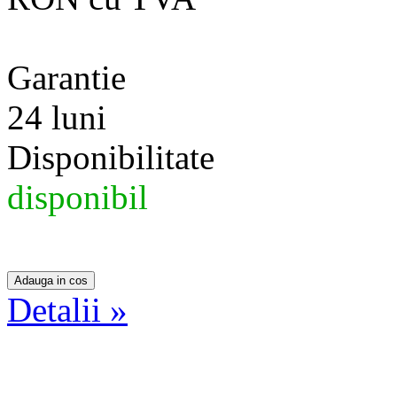
Garantie
24 luni
Disponibilitate
disponibil
Detalii »