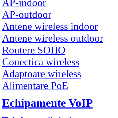
AP-indoor
AP-outdoor
Antene wireless indoor
Antene wireless outdoor
Routere SOHO
Conectica wireless
Adaptoare wireless
Alimentare PoE
Echipamente VoIP