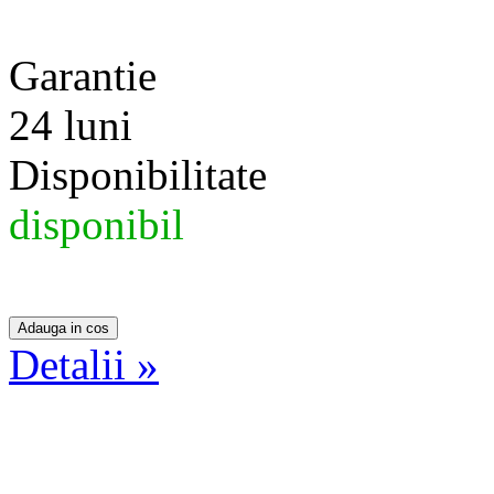
Garantie
24 luni
Disponibilitate
disponibil
Detalii »