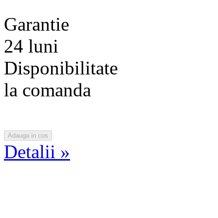
Garantie
24 luni
Disponibilitate
la comanda
Detalii »