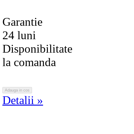
Garantie
24 luni
Disponibilitate
la comanda
Detalii »