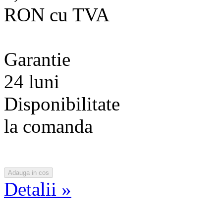
RON cu TVA
Garantie
24 luni
Disponibilitate
la comanda
Detalii »