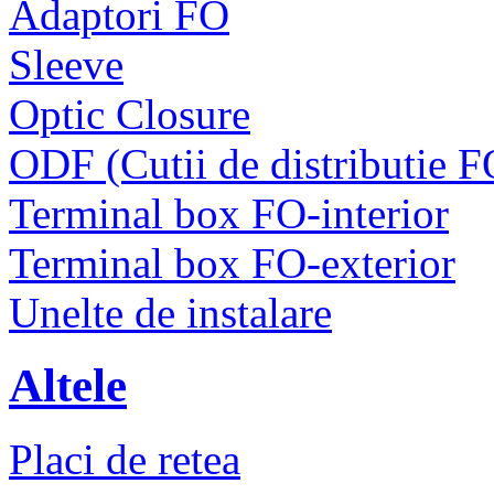
Adaptori FO
Sleeve
Optic Closure
ODF (Cutii de distributie F
Terminal box FO-interior
Terminal box FO-exterior
Unelte de instalare
Altele
Placi de retea