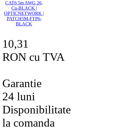
10,31
RON cu TVA
Garantie
24 luni
Disponibilitate
la comanda