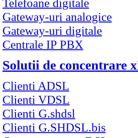
Telefoane digitale
Gateway-uri analogice
Gateway-uri digitale
Centrale IP PBX
Solutii de concentrare
Clienti ADSL
Clienti VDSL
Clienti G.shdsl
Clienti G.SHDSL.bis