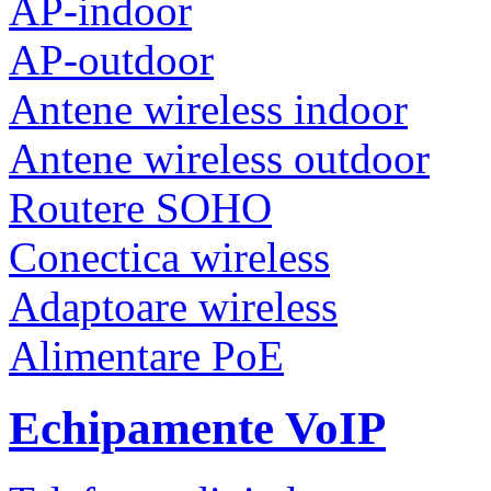
AP-indoor
AP-outdoor
Antene wireless indoor
Antene wireless outdoor
Routere SOHO
Conectica wireless
Adaptoare wireless
Alimentare PoE
Echipamente VoIP