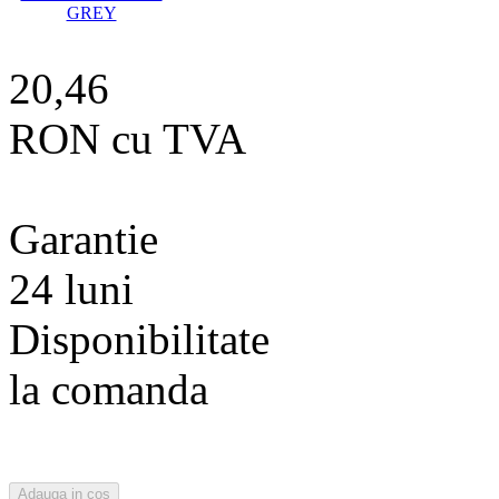
20,46
RON cu TVA
Garantie
24 luni
Disponibilitate
la comanda