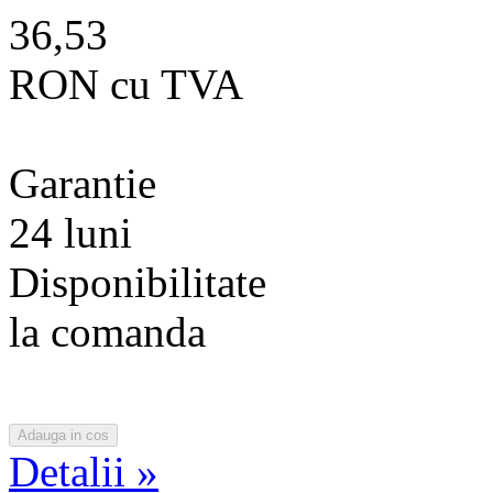
36,53
RON cu TVA
Garantie
24 luni
Disponibilitate
la comanda
Detalii »