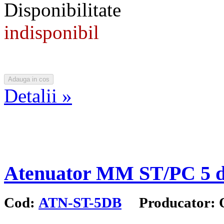
Disponibilitate
indisponibil
Detalii »
Atenuator MM ST/PC 5 
Cod:
ATN-ST-5DB
Producator: