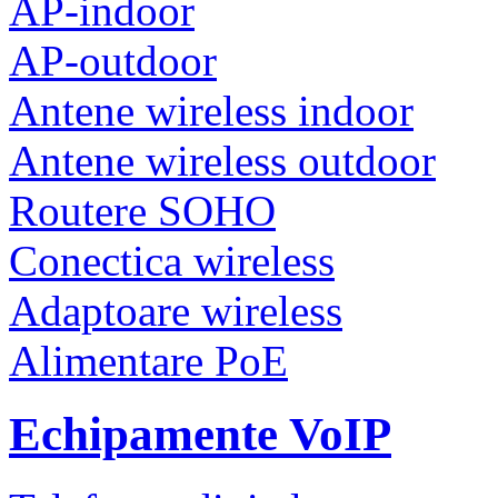
AP-indoor
AP-outdoor
Antene wireless indoor
Antene wireless outdoor
Routere SOHO
Conectica wireless
Adaptoare wireless
Alimentare PoE
Echipamente VoIP