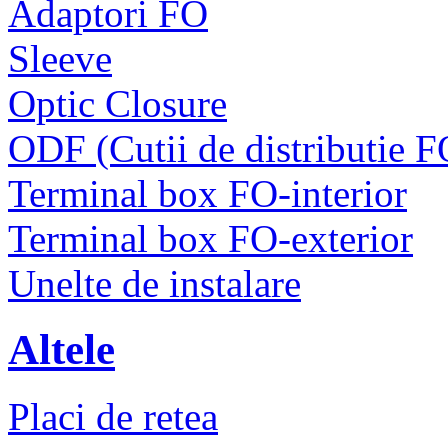
Adaptori FO
Sleeve
Optic Closure
ODF (Cutii de distributie F
Terminal box FO-interior
Terminal box FO-exterior
Unelte de instalare
Altele
Placi de retea