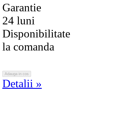
Garantie
24 luni
Disponibilitate
la comanda
Detalii »