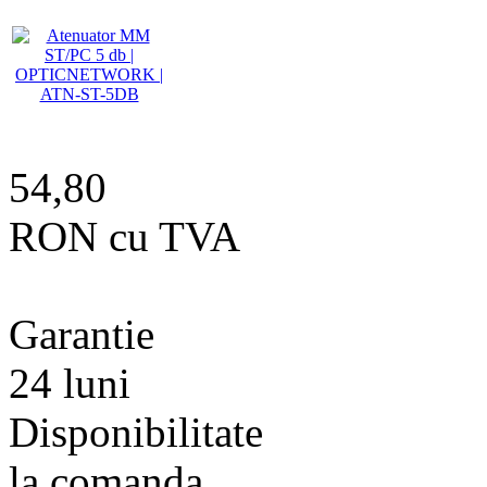
54,80
RON cu TVA
Garantie
24 luni
Disponibilitate
la comanda