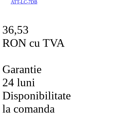
36,53
RON cu TVA
Garantie
24 luni
Disponibilitate
la comanda