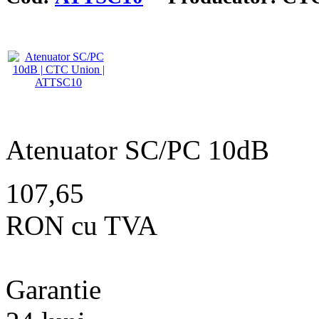
Atenuator SC/PC 10dB
107,65
RON cu TVA
Garantie