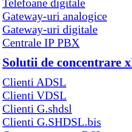
Telefoane digitale
Gateway-uri analogice
Gateway-uri digitale
Centrale IP PBX
Solutii de concentrare
Clienti ADSL
Clienti VDSL
Clienti G.shdsl
Clienti G.SHDSL.bis