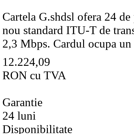
Cartela G.shdsl ofera 24 de 
nou standard ITU-T de tran
2,3 Mbps. Cardul ocupa un 
12.224,09
RON cu TVA
Garantie
24 luni
Disponibilitate