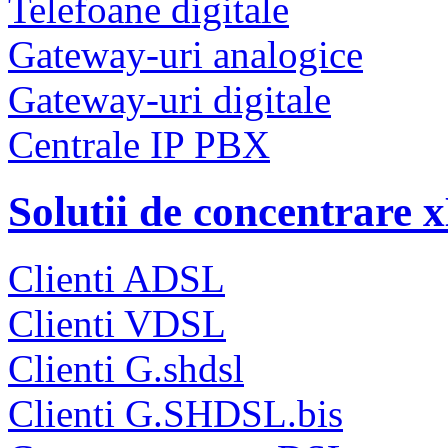
Telefoane digitale
Gateway-uri analogice
Gateway-uri digitale
Centrale IP PBX
Solutii de concentrare
Clienti ADSL
Clienti VDSL
Clienti G.shdsl
Clienti G.SHDSL.bis