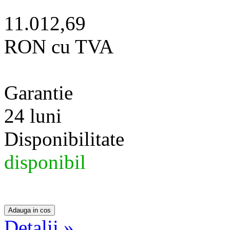
11.012,69
RON cu TVA
Garantie
24 luni
Disponibilitate
disponibil
Detalii »