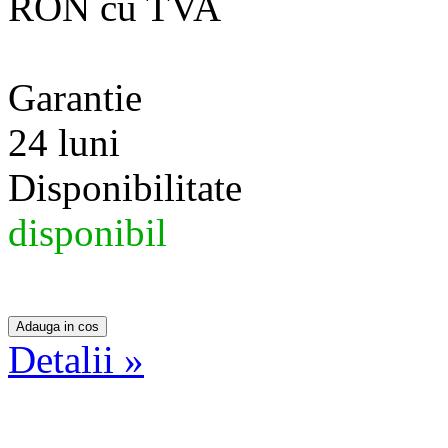
RON cu TVA
Garantie
24 luni
Disponibilitate
disponibil
Detalii »