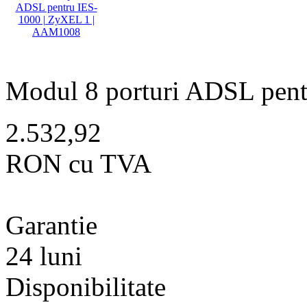
Modul 8 porturi ADSL pent
2.532,92
RON cu TVA
Garantie
24 luni
Disponibilitate