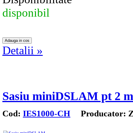
disponibil
Detalii »
Sasiu miniDSLAM pt 2 
Cod:
IES1000-CH
Producator: 