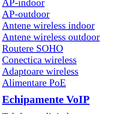
AP-indoor
AP-outdoor
Antene wireless indoor
Antene wireless outdoor
Routere SOHO
Conectica wireless
Adaptoare wireless
Alimentare PoE
Echipamente VoIP