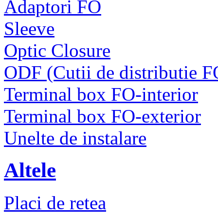
Adaptori FO
Sleeve
Optic Closure
ODF (Cutii de distributie F
Terminal box FO-interior
Terminal box FO-exterior
Unelte de instalare
Altele
Placi de retea