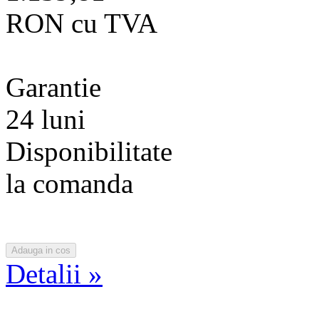
RON cu TVA
Garantie
24 luni
Disponibilitate
la comanda
Detalii »