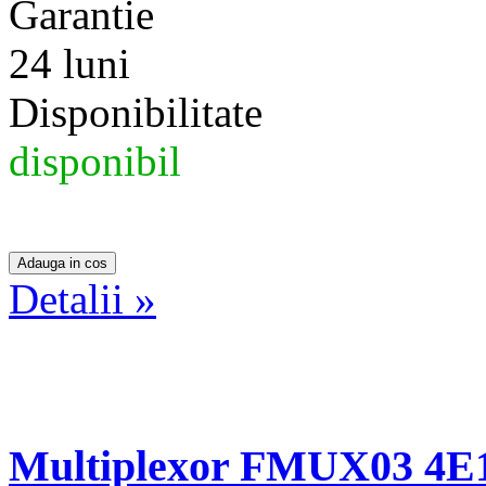
Garantie
24 luni
Disponibilitate
disponibil
Detalii »
Multiplexor FMUX03 4