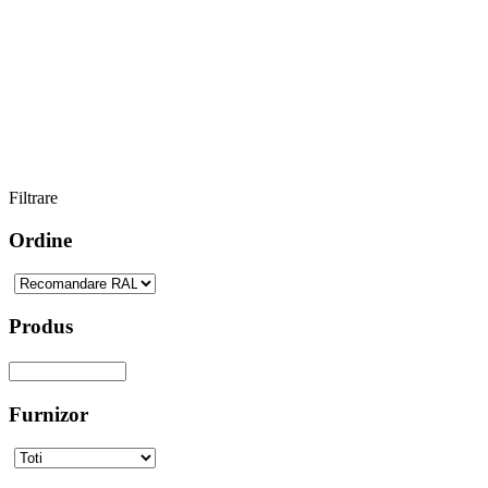
Filtrare
Ordine
Produs
Furnizor