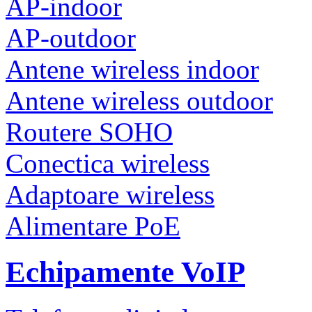
AP-indoor
AP-outdoor
Antene wireless indoor
Antene wireless outdoor
Routere SOHO
Conectica wireless
Adaptoare wireless
Alimentare PoE
Echipamente VoIP