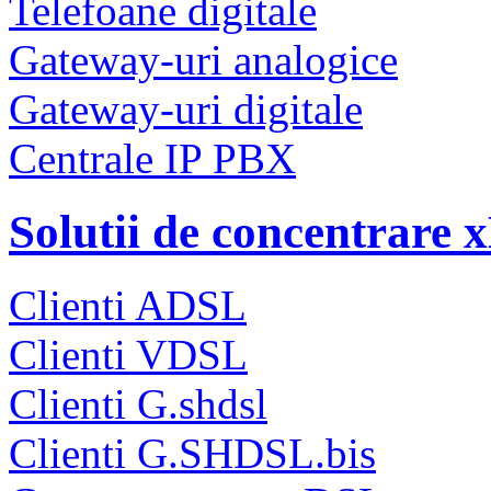
Telefoane digitale
Gateway-uri analogice
Gateway-uri digitale
Centrale IP PBX
Solutii de concentrare
Clienti ADSL
Clienti VDSL
Clienti G.shdsl
Clienti G.SHDSL.bis