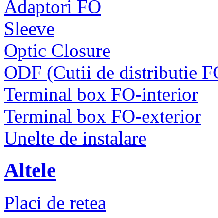
Adaptori FO
Sleeve
Optic Closure
ODF (Cutii de distributie F
Terminal box FO-interior
Terminal box FO-exterior
Unelte de instalare
Altele
Placi de retea