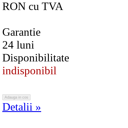
RON cu TVA
Garantie
24 luni
Disponibilitate
indisponibil
Detalii »