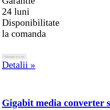
Garantie
24 luni
Disponibilitate
la comanda
Detalii »
Gigabit media converter 