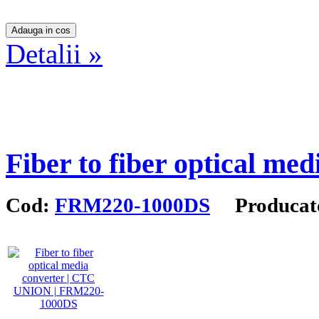
Detalii »
Fiber to fiber optical med
Cod:
FRM220-1000DS
Producat