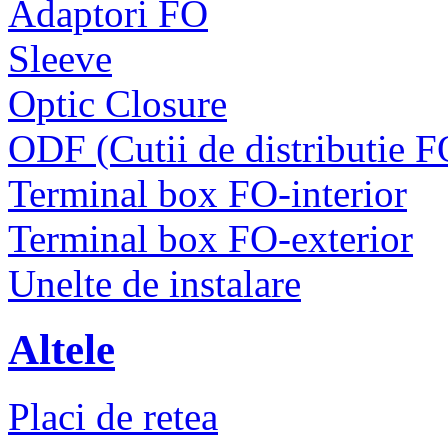
Adaptori FO
Sleeve
Optic Closure
ODF (Cutii de distributie F
Terminal box FO-interior
Terminal box FO-exterior
Unelte de instalare
Altele
Placi de retea