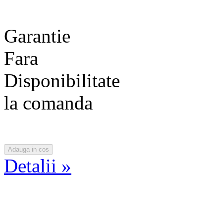
Garantie
Fara
Disponibilitate
la comanda
Detalii »