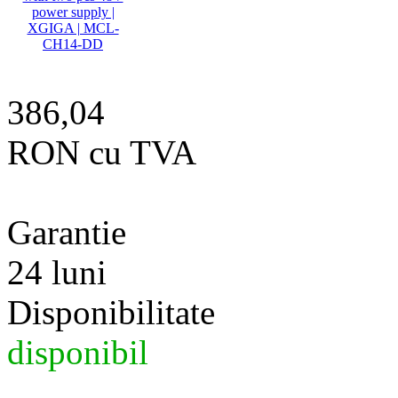
386,04
RON cu TVA
Garantie
24 luni
Disponibilitate
disponibil