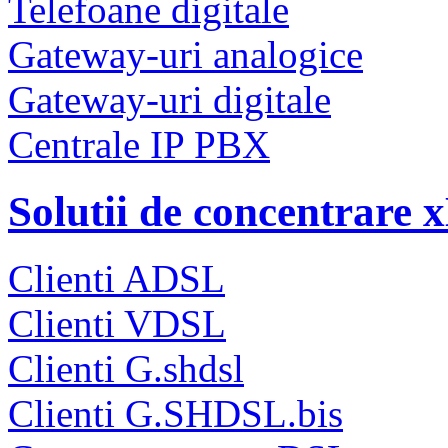
Telefoane digitale
Gateway-uri analogice
Gateway-uri digitale
Centrale IP PBX
Solutii de concentrare
Clienti ADSL
Clienti VDSL
Clienti G.shdsl
Clienti G.SHDSL.bis