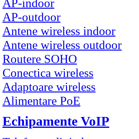
AP-indoor
AP-outdoor
Antene wireless indoor
Antene wireless outdoor
Routere SOHO
Conectica wireless
Adaptoare wireless
Alimentare PoE
Echipamente VoIP