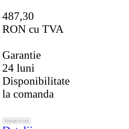
487,30
RON cu TVA
Garantie
24 luni
Disponibilitate
la comanda