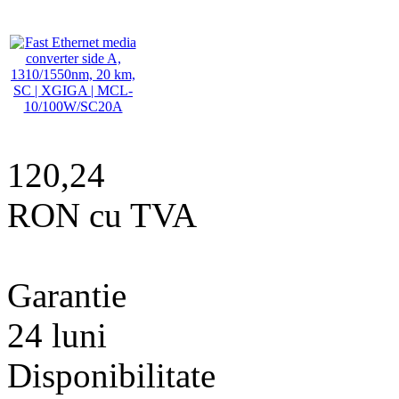
120,24
RON cu TVA
Garantie
24 luni
Disponibilitate