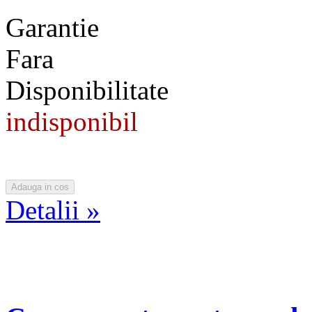
Garantie
Fara
Disponibilitate
indisponibil
Detalii »