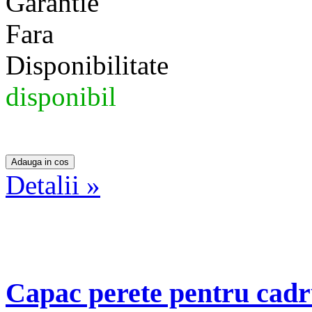
Garantie
Fara
Disponibilitate
disponibil
Detalii »
Capac perete pentru cadru