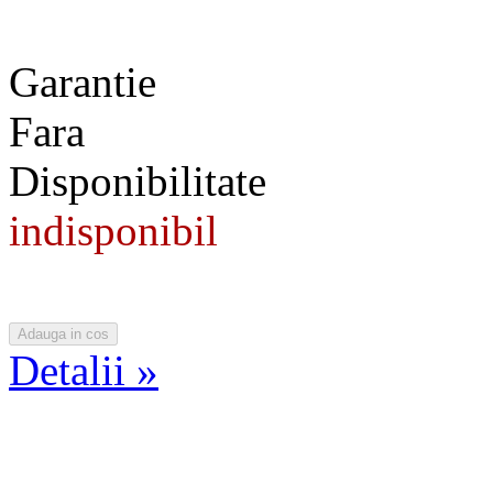
Garantie
Fara
Disponibilitate
indisponibil
Detalii »