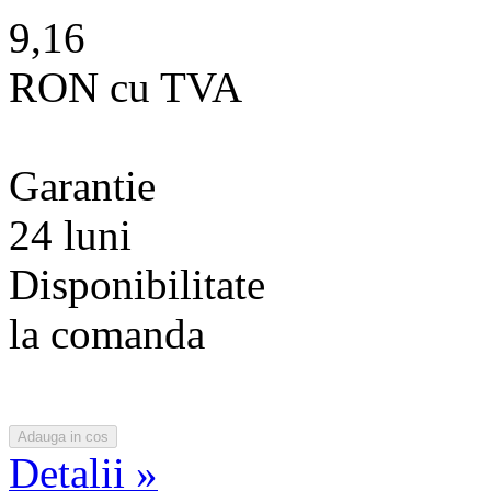
9,16
RON cu TVA
Garantie
24 luni
Disponibilitate
la comanda
Detalii »