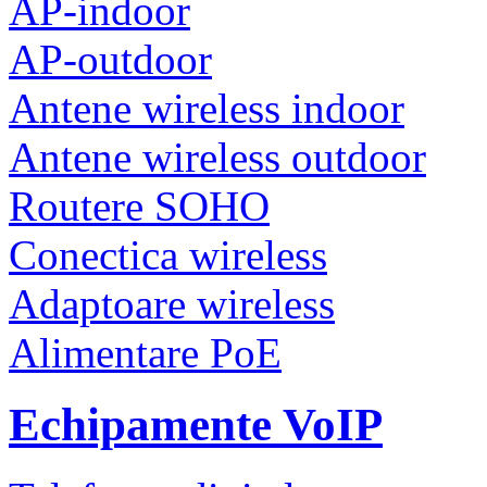
AP-indoor
AP-outdoor
Antene wireless indoor
Antene wireless outdoor
Routere SOHO
Conectica wireless
Adaptoare wireless
Alimentare PoE
Echipamente VoIP