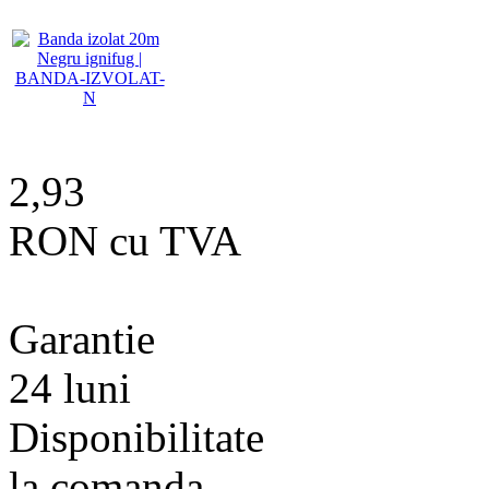
2,93
RON cu TVA
Garantie
24 luni
Disponibilitate
la comanda