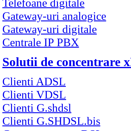
Telefoane digitale
Gateway-uri analogice
Gateway-uri digitale
Centrale IP PBX
Solutii de concentrare
Clienti ADSL
Clienti VDSL
Clienti G.shdsl
Clienti G.SHDSL.bis