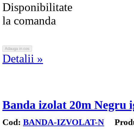
Disponibilitate
la comanda
Detalii »
Banda izolat 20m Negru i
Cod:
BANDA-IZVOLAT-N
Produc