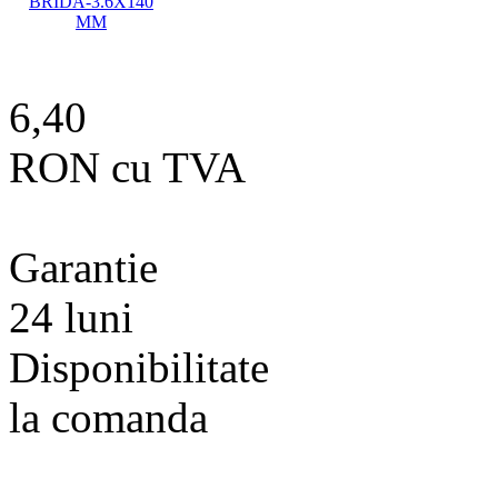
6,40
RON cu TVA
Garantie
24 luni
Disponibilitate
la comanda