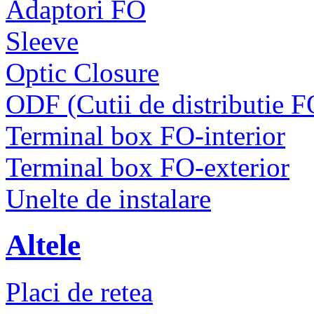
Adaptori FO
Sleeve
Optic Closure
ODF (Cutii de distributie F
Terminal box FO-interior
Terminal box FO-exterior
Unelte de instalare
Altele
Placi de retea