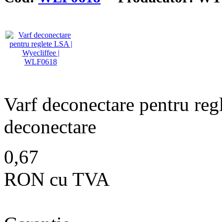
Varf deconectare pentru reg
deconectare
0,67
RON cu TVA