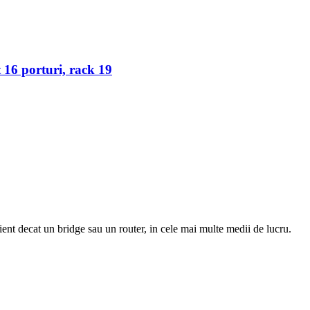
 16 porturi, rack 19
ient decat un bridge sau un router, in cele mai multe medii de lucru.