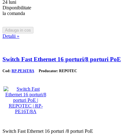
24 luni
Disponibilitate
la comanda
Detalii »
Switch Fast Ethernet 16 porturi/8 porturi PoE
Cod:
RP-PE16T/8A
Producator: REPOTEC
Switch Fast Ethernet 16 porturi /8 porturi PoE