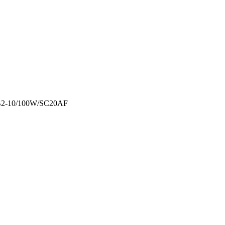
IB2-10/100W/SC20AF