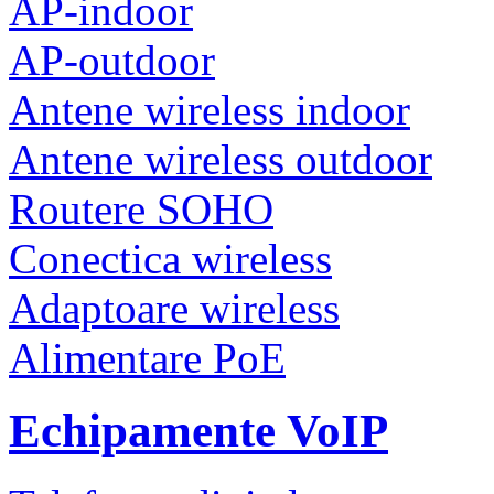
AP-indoor
AP-outdoor
Antene wireless indoor
Antene wireless outdoor
Routere SOHO
Conectica wireless
Adaptoare wireless
Alimentare PoE
Echipamente VoIP