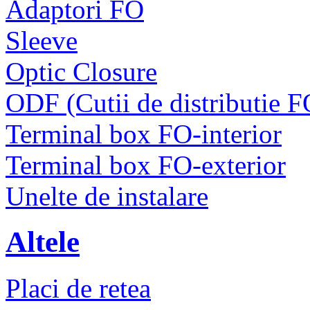
Adaptori FO
Sleeve
Optic Closure
ODF (Cutii de distributie F
Terminal box FO-interior
Terminal box FO-exterior
Unelte de instalare
Altele
Placi de retea