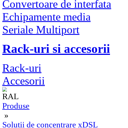
Convertoare de interfata
Echipamente media
Seriale Multiport
Rack-uri si accesorii
Rack-uri
Accesorii
Produse
»
Solutii de concentrare xDSL