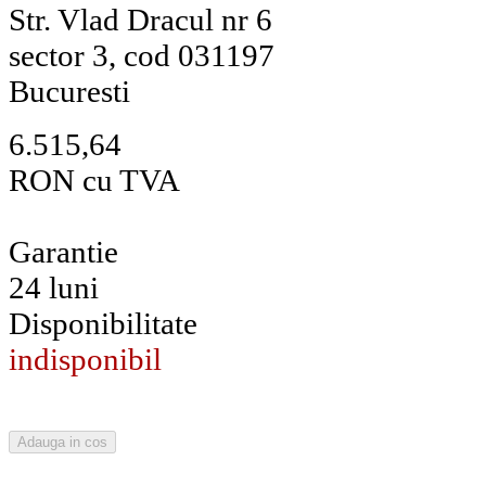
Str. Vlad Dracul nr 6
sector 3, cod 031197
Bucuresti
6.515,64
RON cu TVA
Garantie
24 luni
Disponibilitate
indisponibil