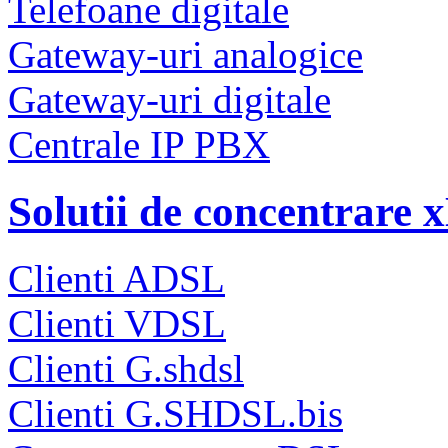
Telefoane digitale
Gateway-uri analogice
Gateway-uri digitale
Centrale IP PBX
Solutii de concentrare
Clienti ADSL
Clienti VDSL
Clienti G.shdsl
Clienti G.SHDSL.bis